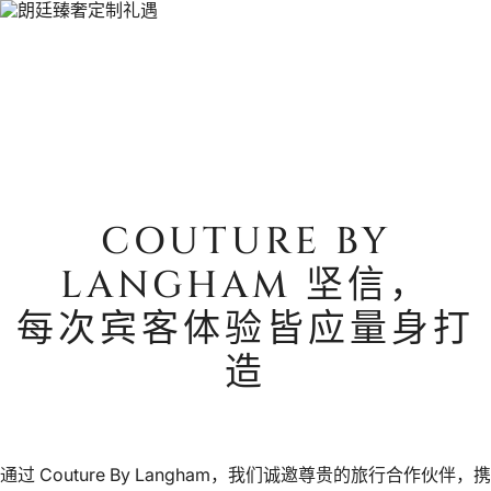
邀约制专属合作伙伴计划
COUTURE BY
LANGHAM 坚信，
每次宾客体验皆应量身打
造
通过 Couture By Langham，我们诚邀尊贵的旅行合作伙伴，携