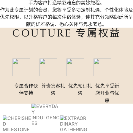
手为客户打造精彩难忘的美妙旅程。
作为此专属计划的会员，您将享受多项定制礼遇、个性化体验及
优先权限，以升格客户的每次住宿体验，使其充分领略朗廷所呈
献的优雅格调、悉心关怀与隽永奢意。
COUTURE 专属权益
专属合作伙
尊贵宾客礼
优先预订礼
优先享受新
伴支持
遇
遇
店开业与优
惠